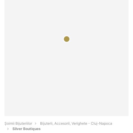
Şoimii Bijuteriilor
Bijuterii, Accesorii, Verighete - Cluj-Napoca
Silver Boutiques