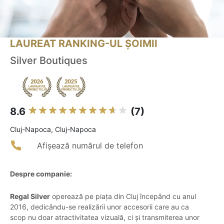
LAUREAT RANKING-UL ȘOIMII
Silver Boutiques
8.6
(7)
Cluj-Napoca, Cluj-Napoca
Afișează numărul de telefon
Despre companie:
Regal Silver
operează pe piața din Cluj începând cu anul
2016, dedicându-se realizării unor accesorii care au ca
scop nu doar atractivitatea vizuală, ci și transmiterea unor