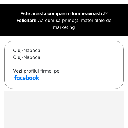
Este acesta compania dumneavoastră
?
Felicitări!
Aă cum să primești materialele de
marketing
Cluj-Napoca
Cluj-Napoca
Vezi profilul firmei pe