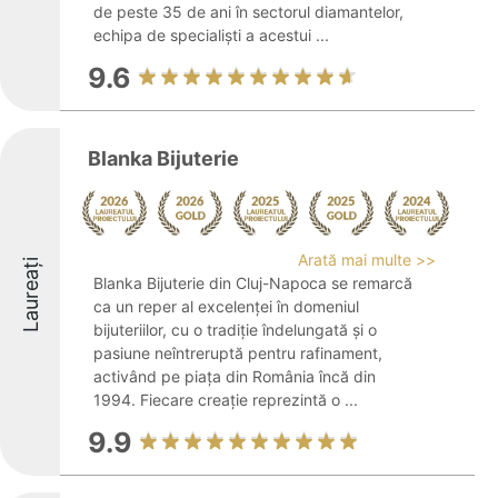
de peste 35 de ani în sectorul diamantelor,
echipa de specialiști a acestui ...
9.6
Blanka Bijuterie
Arată mai multe >>
Laureați
Blanka Bijuterie din Cluj-Napoca se remarcă
ca un reper al excelenței în domeniul
bijuteriilor, cu o tradiție îndelungată și o
pasiune neîntreruptă pentru rafinament,
activând pe piața din România încă din
1994. Fiecare creație reprezintă o ...
9.9