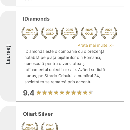
IDiamonds
Arată mai multe >>
Laureați
IDiamonds este o companie cu o prezență
notabilă pe piața bijuteriilor din România,
cunoscută pentru diversitatea și
rafinamentul colecțiilor sale. Având sediul în
Luduș, pe Strada Crinului la numărul 24,
societatea se remarcă prin accentul ...
9.4
Oliart Silver