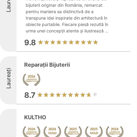
Laureați
bijuterii originar din România, remarcat
pentru maniera sa distinctivă de a
transpune idei inspirate din arhitectură în
obiecte purtabile. Fiecare piesă rezultă în
urma unei concepții atente și ilustrează ...
9.8
Reparații Bijuterii
Laureați
8.7
KULTHO