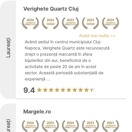
Verighete Quartz Cluj
Arată mai multe >>
Laureați
Având sediul în centrul municipiului Cluj-
Napoca, Verighete Quartz este recunoscută
drept o prezență marcantă în sfera
bijuteriilor din aur, beneficiind de o
activitate de peste 20 de ani în acest
sector. Această perioadă substanțială de
experiență ...
9.4
Margele.ro
Laureați