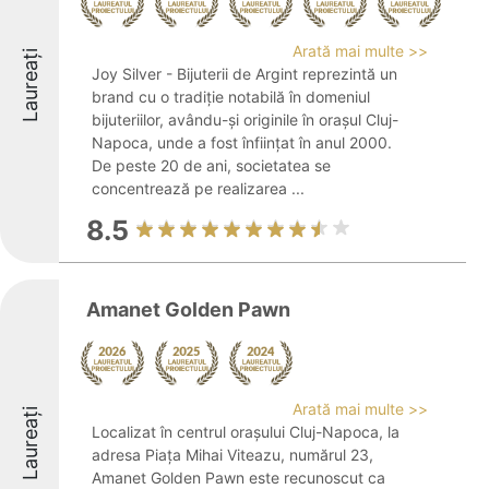
Arată mai multe >>
Laureați
Joy Silver - Bijuterii de Argint reprezintă un
brand cu o tradiție notabilă în domeniul
bijuteriilor, avându-și originile în orașul Cluj-
Napoca, unde a fost înființat în anul 2000.
De peste 20 de ani, societatea se
concentrează pe realizarea ...
8.5
Amanet Golden Pawn
Arată mai multe >>
Laureați
Localizat în centrul orașului Cluj-Napoca, la
adresa Piața Mihai Viteazu, numărul 23,
Amanet Golden Pawn este recunoscut ca