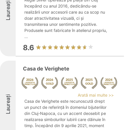
Laureați
începând cu anul 2016, dedicându-se
realizării unor accesorii care au ca scop nu
doar atractivitatea vizuală, ci și
transmiterea unor sentimente pozitive.
Produsele sunt fabricate în atelierul propriu,
...
8.6
Casa de Verighete
Arată mai multe >>
Laureați
Casa de Verighete este recunoscută drept
un punct de referință în domeniul bijuteriilor
din Cluj-Napoca, cu un accent deosebit pe
realizarea simbolurilor iubirii care dăinuie în
timp. Începând din 9 aprilie 2021, moment