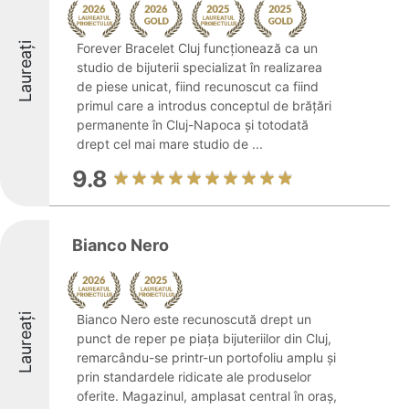
Laureați
Forever Bracelet Cluj funcționează ca un
studio de bijuterii specializat în realizarea
de piese unicat, fiind recunoscut ca fiind
primul care a introdus conceptul de brățări
permanente în Cluj-Napoca și totodată
drept cel mai mare studio de ...
9.8
Bianco Nero
Laureați
Bianco Nero este recunoscută drept un
punct de reper pe piața bijuteriilor din Cluj,
remarcându-se printr-un portofoliu amplu și
prin standardele ridicate ale produselor
oferite. Magazinul, amplasat central în oraș,