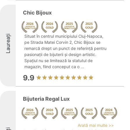
Chic Bijoux
Laureați
Situat în centrul municipiului Cluj-Napoca,
pe Strada Matei Corvin 2, Chic Bijoux se
remarcă drept un punct de referință pentru
pasionații de bijuterii și design artistic.
Spațiul nu se limitează la statutul de
magazin, fiind conceput ca o ...
9.9
Bijuteria Regal Lux
Arată mai multe >>