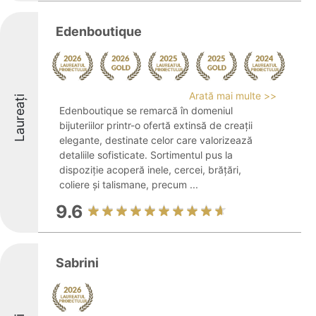
Edenboutique
Arată mai multe >>
Laureați
Edenboutique se remarcă în domeniul
bijuteriilor printr-o ofertă extinsă de creații
elegante, destinate celor care valorizează
detaliile sofisticate. Sortimentul pus la
dispoziție acoperă inele, cercei, brățări,
coliere și talismane, precum ...
9.6
Sabrini