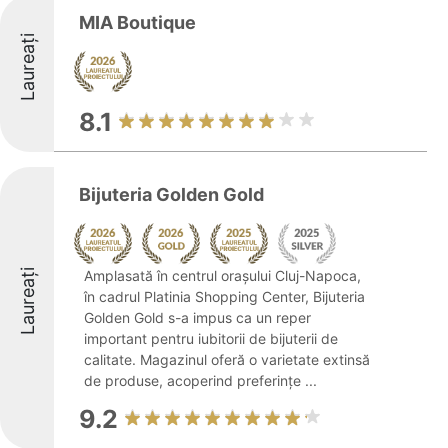
MIA Boutique
Laureați
8.1
Bijuteria Golden Gold
Laureați
Amplasată în centrul orașului Cluj-Napoca,
în cadrul Platinia Shopping Center, Bijuteria
Golden Gold s-a impus ca un reper
important pentru iubitorii de bijuterii de
calitate. Magazinul oferă o varietate extinsă
de produse, acoperind preferințe ...
9.2