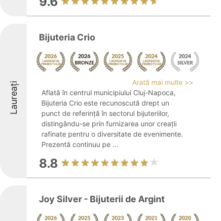
9.6
Bijuteria Crio
Arată mai multe >>
Laureați
Aflată în centrul municipiului Cluj-Napoca,
Bijuteria Crio este recunoscută drept un
punct de referință în sectorul bijuteriilor,
distingându-se prin furnizarea unor creații
rafinate pentru o diversitate de evenimente.
Prezentă continuu pe ...
8.8
Joy Silver - Bijuterii de Argint