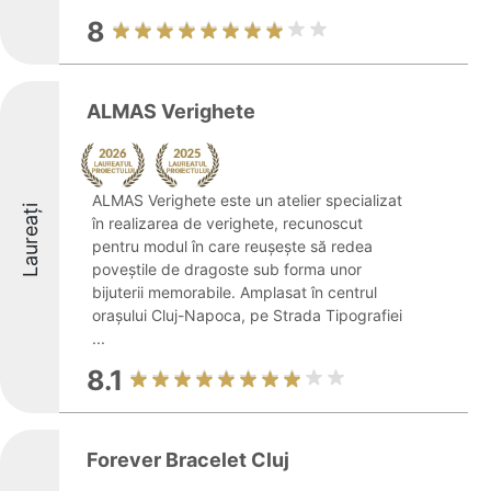
8
ALMAS Verighete
ALMAS Verighete este un atelier specializat
Laureați
în realizarea de verighete, recunoscut
pentru modul în care reușește să redea
poveștile de dragoste sub forma unor
bijuterii memorabile. Amplasat în centrul
orașului Cluj-Napoca, pe Strada Tipografiei
...
8.1
Forever Bracelet Cluj