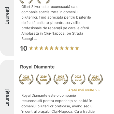
Oliart Silver este recunoscută ca o
Laureați
companie specializată în domeniul
bijuteriilor, fiind apreciată pentru bijuteriile
de înaltă calitate și pentru serviciile
profesionale de reparații pe care le oferă.
Amplasată în Cluj-Napoca, pe Strada
Bucegi ...
10
Royal Diamante
Arată mai multe >>
Laureați
Royal Diamante este o companie
recunoscută pentru experiența sa solidă în
domeniul bijuteriilor prețioase, având sediul
în centrul orașului Cluj-Napoca. Cu o tradiție