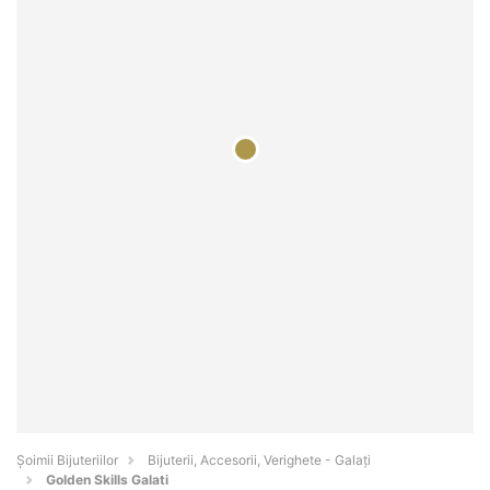
Şoimii Bijuteriilor
Bijuterii, Accesorii, Verighete - Galaţi
Golden Skills Galati