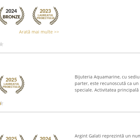
Arată mai multe >>
Bijuteria Aquamarine, cu sediul 
parter, este recunoscută ca un 
speciale. Activitatea principală
Argint Galati reprezintă un num