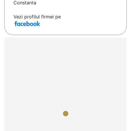
Constanta
Vezi profilul firmei pe