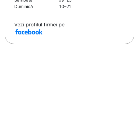
Duminică
10–21
Vezi profilul firmei pe