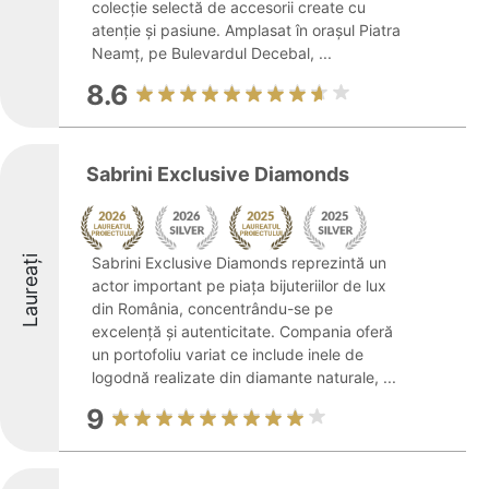
colecție selectă de accesorii create cu
atenție și pasiune. Amplasat în orașul Piatra
Neamț, pe Bulevardul Decebal, ...
8.6
Sabrini Exclusive Diamonds
Laureați
Sabrini Exclusive Diamonds reprezintă un
actor important pe piața bijuteriilor de lux
din România, concentrându-se pe
excelență și autenticitate. Compania oferă
un portofoliu variat ce include inele de
logodnă realizate din diamante naturale, ...
9