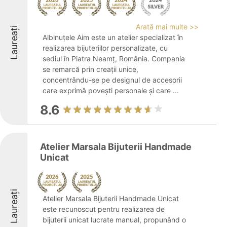
Arată mai multe >>
Laureați
Albinuțele Aim este un atelier specializat în
realizarea bijuteriilor personalizate, cu
sediul în Piatra Neamț, România. Compania
se remarcă prin creații unice,
concentrându-se pe designul de accesorii
care exprimă povești personale și care ...
8.6
Atelier Marsala Bijuterii Handmade
Unicat
Laureați
Atelier Marsala Bijuterii Handmade Unicat
este recunoscut pentru realizarea de
bijuterii unicat lucrate manual, propunând o