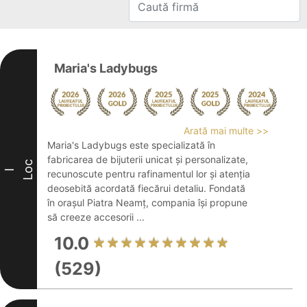
Maria's Ladybugs
Arată mai multe >>
Maria's Ladybugs este specializată în
fabricarea de bijuterii unicat și personalizate,
Loc
I
recunoscute pentru rafinamentul lor și atenția
deosebită acordată fiecărui detaliu. Fondată
în orașul Piatra Neamț, compania își propune
să creeze accesorii ...
10.0
(529)