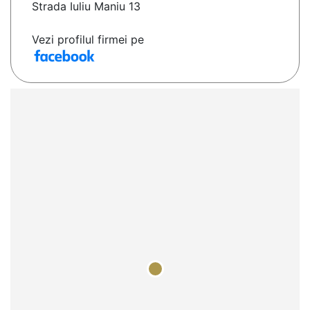
Strada Iuliu Maniu 13
Vezi profilul firmei pe