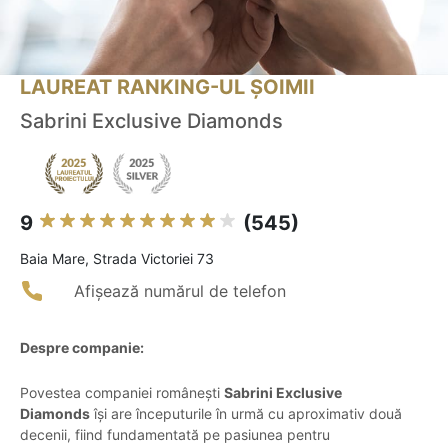
LAUREAT RANKING-UL ȘOIMII
Sabrini Exclusive Diamonds
9
(545)
Baia Mare, Strada Victoriei 73
Afișează numărul de telefon
Despre companie:
Povestea companiei românești
Sabrini Exclusive
Diamonds
își are începuturile în urmă cu aproximativ două
decenii, fiind fundamentată pe pasiunea pentru