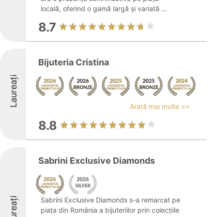
locală, oferind o gamă largă și variată ...
8.7
Bijuteria Cristina
Laureați
Arată mai multe >>
8.8
Sabrini Exclusive Diamonds
Laureați
Sabrini Exclusive Diamonds s-a remarcat pe
piața din România a bijuteriilor prin colecțiile