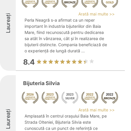
Arată mai multe >>
Laureați
Perla Neagră s-a afirmat ca un reper
important în industria bijuteriilor din Baia
Mare, fiind recunoscută pentru dedicarea
sa atât în vânzarea, cât și în realizarea de
bijuterii distincte. Compania beneficiază de
o experiență de lungă durată ...
8.4
Bijuteria Silvia
Arată mai multe >>
Laureați
Amplasată în centrul orașului Baia Mare, pe
Strada Olteniei, Bijuteria Silvia este
cunoscută ca un punct de referință ce