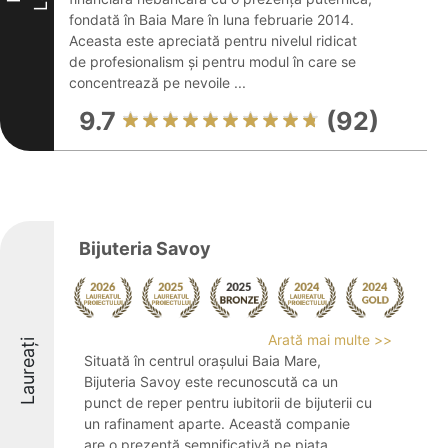
fondată în Baia Mare în luna februarie 2014.
Aceasta este apreciată pentru nivelul ridicat
de profesionalism și pentru modul în care se
concentrează pe nevoile ...
9.7
(92)
Bijuteria Savoy
Arată mai multe >>
Laureați
Situată în centrul orașului Baia Mare,
Bijuteria Savoy este recunoscută ca un
punct de reper pentru iubitorii de bijuterii cu
un rafinament aparte. Această companie
are o prezență semnificativă pe piața