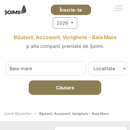
Înscrie-te
2026
Bijuterii, Accesorii, Verighete - Baia Mare
și alte companii premiate de Șoimii.
Căutare
Şoimii Bijuteriilor
Bijuterii, Accesorii, Verighete - Baia Mare