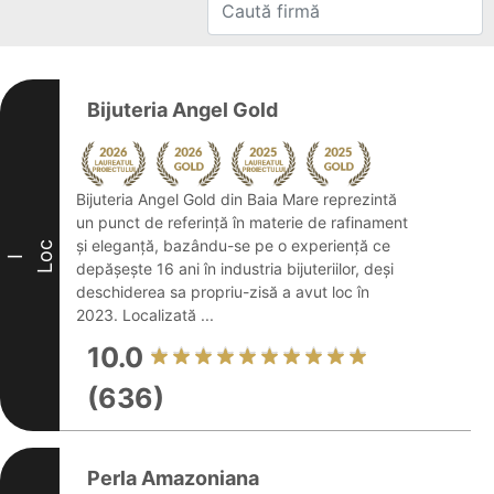
Bijuteria Angel Gold
Bijuteria Angel Gold din Baia Mare reprezintă
un punct de referință în materie de rafinament
și eleganță, bazându-se pe o experiență ce
Loc
I
depășește 16 ani în industria bijuteriilor, deși
deschiderea sa propriu-zisă a avut loc în
2023. Localizată ...
10.0
(636)
Perla Amazoniana