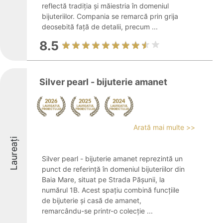
reflectă tradiția și măiestria în domeniul
bijuteriilor. Compania se remarcă prin grija
deosebită față de detalii, precum ...
8.5
Silver pearl - bijuterie amanet
Arată mai multe >>
Laureați
Silver pearl - bijuterie amanet reprezintă un
punct de referință în domeniul bijuteriilor din
Baia Mare, situat pe Strada Pășunii, la
numărul 1B. Acest spațiu combină funcțiile
de bijuterie și casă de amanet,
remarcându-se printr-o colecție ...