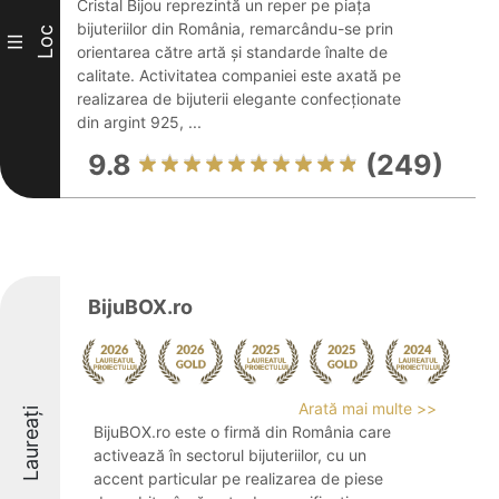
Cristal Bijou reprezintă un reper pe piața
bijuteriilor din România, remarcându-se prin
Loc
III
orientarea către artă și standarde înalte de
calitate. Activitatea companiei este axată pe
realizarea de bijuterii elegante confecționate
din argint 925, ...
9.8
(249)
BijuBOX.ro
Arată mai multe >>
Laureați
BijuBOX.ro este o firmă din România care
activează în sectorul bijuteriilor, cu un
accent particular pe realizarea de piese