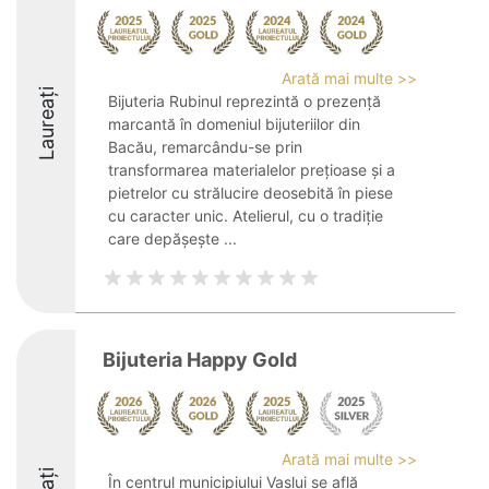
Arată mai multe >>
Laureați
Bijuteria Rubinul reprezintă o prezență
marcantă în domeniul bijuteriilor din
Bacău, remarcându-se prin
transformarea materialelor prețioase și a
pietrelor cu strălucire deosebită în piese
cu caracter unic. Atelierul, cu o tradiție
care depășește ...
Bijuteria Happy Gold
Arată mai multe >>
În centrul municipiului Vaslui se află