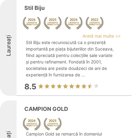
Stil Biju
Arată mai multe >>
Laureați
Stil Biju este recunoscută ca o prezență
importantă pe piața bijuteriilor din Suceava,
fiind apreciată pentru colecțiile sale variate
și pentru rafinament. Fondată în 2001,
societatea are peste douăzeci de ani de
experiență în furnizarea de ...
8.5
CAMPION GOLD
Campion Gold se remarcă în domeniul