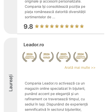
originale și accesorii personalizate.
Compania își consolidează poziția pe
piața românească datorită diversității
sortimentelor de ...
9.8
Leador.ro
Arată mai multe >>
Laureați
Compania Leador.ro activează ca un
magazin online specializat în bijuterii,
punând accent pe eleganță și un
rafinament ce traversează timpul, cu
sediul în Iași. Dispunând de experiență
semnificativă în sectorul bijuteriilor,