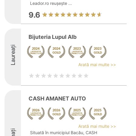
Leador.ro reușește ...
9.6
Bijuteria Lupul Alb
Laureați
Arată mai multe >>
CASH AMANET AUTO
Arată mai multe >>
Situată în municipiul Bacău, CASH