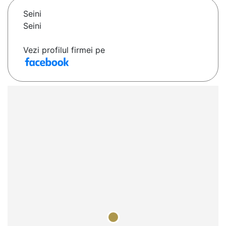
Seini
Seini
Vezi profilul firmei pe