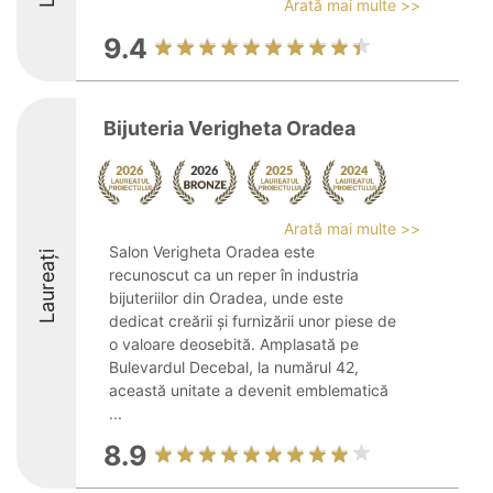
Arată mai multe >>
9.4
Bijuteria Verigheta Oradea
Arată mai multe >>
Salon Verigheta Oradea este
Laureați
recunoscut ca un reper în industria
bijuteriilor din Oradea, unde este
dedicat creării și furnizării unor piese de
o valoare deosebită. Amplasată pe
Bulevardul Decebal, la numărul 42,
această unitate a devenit emblematică
...
8.9