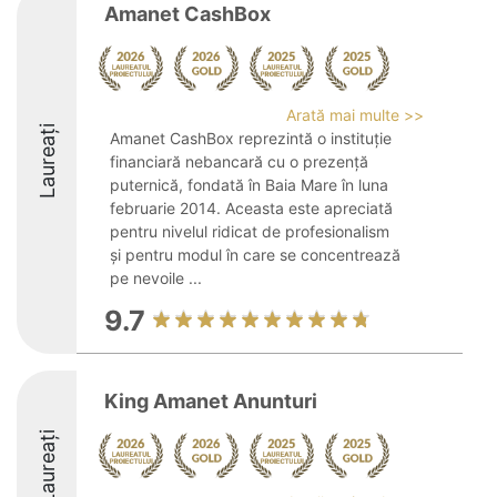
Amanet CashBox
Arată mai multe >>
Laureați
Amanet CashBox reprezintă o instituție
financiară nebancară cu o prezență
puternică, fondată în Baia Mare în luna
februarie 2014. Aceasta este apreciată
pentru nivelul ridicat de profesionalism
și pentru modul în care se concentrează
pe nevoile ...
9.7
King Amanet Anunturi
Laureați