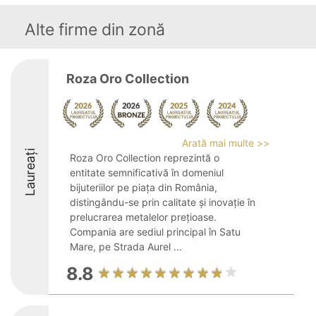
Alte firme din zonă
Roza Oro Collection
Arată mai multe >>
Laureați
Roza Oro Collection reprezintă o
entitate semnificativă în domeniul
bijuteriilor pe piața din România,
distingându-se prin calitate și inovație în
prelucrarea metalelor prețioase.
Compania are sediul principal în Satu
Mare, pe Strada Aurel ...
8.8