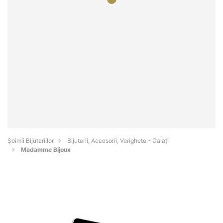
Şoimii Bijuteriilor
Bijuterii, Accesorii, Verighete - Galaţi
Madamme Bijoux