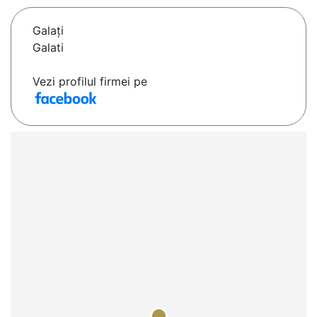
Galaţi
Galati
Vezi profilul firmei pe