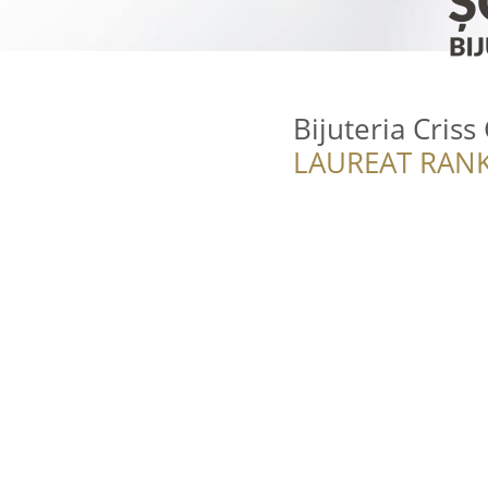
Bijuteria Criss 
LAUREAT RANK