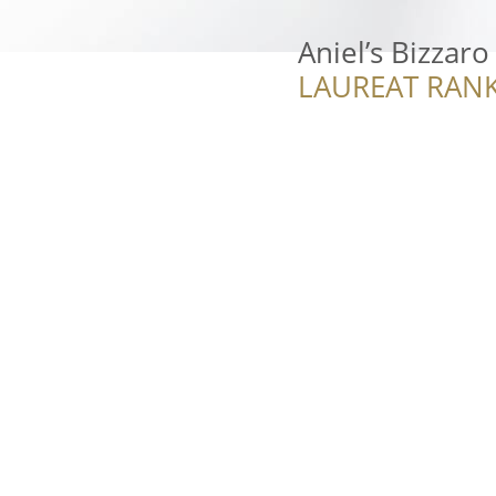
Aniel’s Bizzaro
LAUREAT RANK