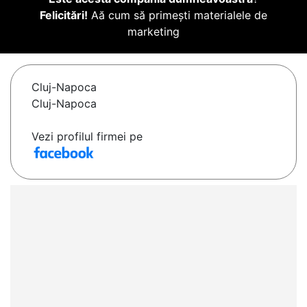
Felicitări!
Aă cum să primești materialele de
marketing
Cluj-Napoca
Cluj-Napoca
Vezi profilul firmei pe