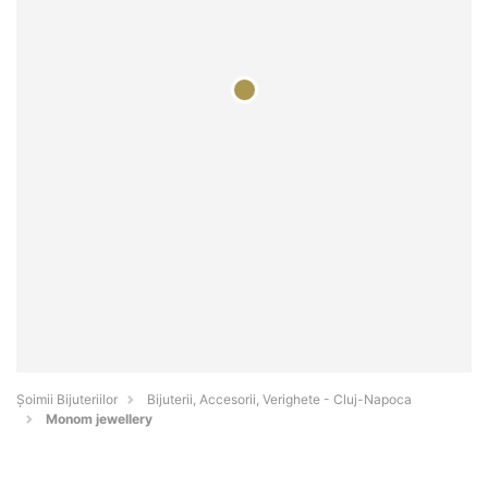
Şoimii Bijuteriilor
Bijuterii, Accesorii, Verighete - Cluj-Napoca
Monom jewellery