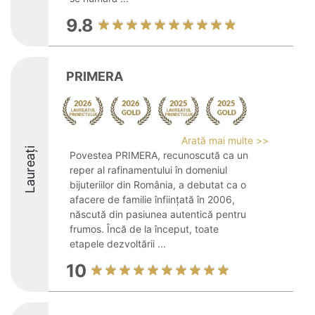
9.8
PRIMERA
Arată mai multe >>
Laureați
Povestea PRIMERA, recunoscută ca un
reper al rafinamentului în domeniul
bijuteriilor din România, a debutat ca o
afacere de familie înființată în 2006,
născută din pasiunea autentică pentru
frumos. Încă de la început, toate
etapele dezvoltării ...
10