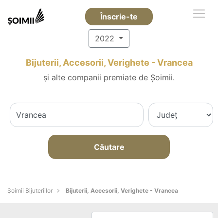
Înscrie-te
2022
Bijuterii, Accesorii, Verighete - Vrancea
și alte companii premiate de Șoimii.
Căutare
Şoimii Bijuteriilor
Bijuterii, Accesorii, Verighete - Vrancea