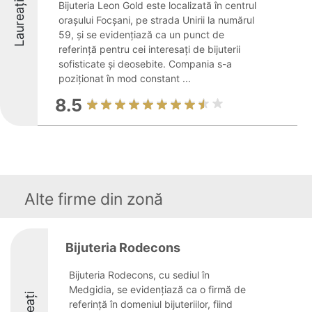
Laureați
Bijuteria Leon Gold este localizată în centrul
orașului Focșani, pe strada Unirii la numărul
59, și se evidențiază ca un punct de
referință pentru cei interesați de bijuterii
sofisticate și deosebite. Compania s-a
poziționat în mod constant ...
8.5
Alte firme din zonă
Bijuteria Rodecons
Bijuteria Rodecons, cu sediul în
Medgidia, se evidențiază ca o firmă de
referință în domeniul bijuteriilor, fiind