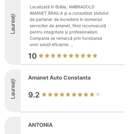
Localizată în Brăila, AMBRAGOLD
AMANET BRAILA și-a consolidat statutul
Laureați
de partener de încredere în domeniul
serviciilor de amanet, fiind recunoscută
pentru integritate și profesionalism.
Compania se remarcă prin furnizarea
unor soluții eficiente ...
10
Amanet Auto Constanta
Laureați
9.2
ANTONIA