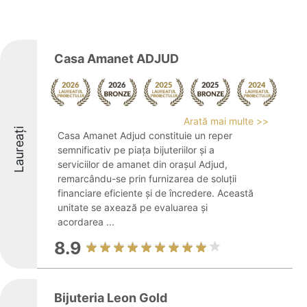
Casa Amanet ADJUD
Arată mai multe >>
Laureați
Casa Amanet Adjud constituie un reper
semnificativ pe piața bijuteriilor și a
serviciilor de amanet din orașul Adjud,
remarcându-se prin furnizarea de soluții
financiare eficiente și de încredere. Această
unitate se axează pe evaluarea și
acordarea ...
8.9
Bijuteria Leon Gold