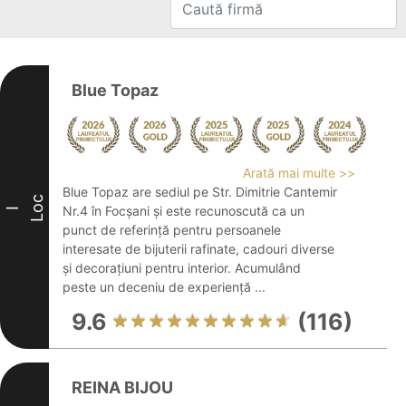
Blue Topaz
Arată mai multe >>
Blue Topaz are sediul pe Str. Dimitrie Cantemir
Loc
Nr.4 în Focșani și este recunoscută ca un
I
punct de referință pentru persoanele
interesate de bijuterii rafinate, cadouri diverse
și decorațiuni pentru interior. Acumulând
peste un deceniu de experiență ...
9.6
(116)
REINA BIJOU