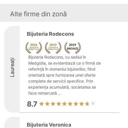
Alte firme din zonă
Bijuteria Rodecons
Bijuteria Rodecons, cu sediul în
Laureați
Medgidia, se evidențiază ca o firmă de
referință în domeniul bijuteriilor, fiind
orientată spre furnizarea unei oferte
complete de servicii specifice. Prin
experiența acumulată, societatea se
face remarcată ...
8.7
Bijuteria Veronica