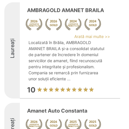
AMBRAGOLD AMANET BRAILA
Arată mai multe >>
Laureați
Localizată în Brăila, AMBRAGOLD
AMANET BRAILA și-a consolidat statutul
de partener de încredere în domeniul
serviciilor de amanet, fiind recunoscută
pentru integritate și profesionalism.
Compania se remarcă prin furnizarea
unor soluții eficiente ...
10
Amanet Auto Constanta
Laureați