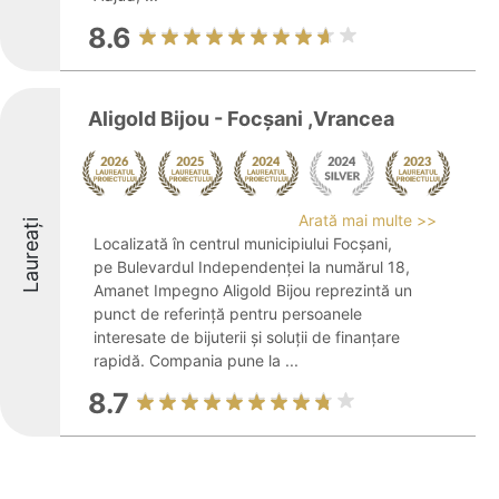
8.6
Aligold Bijou - Focșani ,Vrancea
Arată mai multe >>
Laureați
Localizată în centrul municipiului Focșani,
pe Bulevardul Independenței la numărul 18,
Amanet Impegno Aligold Bijou reprezintă un
punct de referință pentru persoanele
interesate de bijuterii și soluții de finanțare
rapidă. Compania pune la ...
8.7