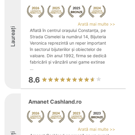
Arată mai multe >>
Laureați
Aflată în centrul orașului Constanța, pe
Strada Cismelei la numărul 14, Bijuteria
Veronica reprezintă un reper important
în sectorul bijuteriilor și obiectelor de
valoare. Din anul 1992, firma se dedică
fabricării și vânzării unei game extinse
...
8.6
Amanet Cashland.ro
Arată mai multe >>