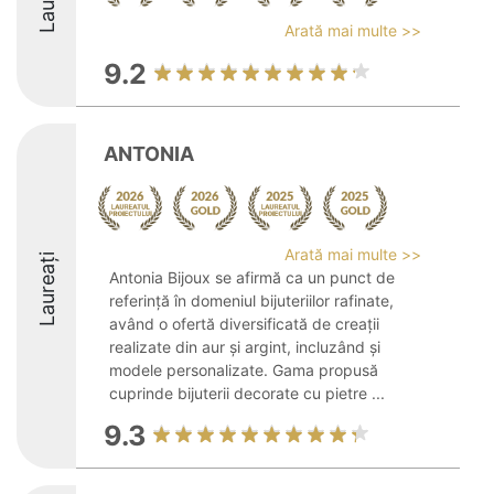
Arată mai multe >>
9.2
ANTONIA
Arată mai multe >>
Laureați
Antonia Bijoux se afirmă ca un punct de
referință în domeniul bijuteriilor rafinate,
având o ofertă diversificată de creații
realizate din aur și argint, incluzând și
modele personalizate. Gama propusă
cuprinde bijuterii decorate cu pietre ...
9.3