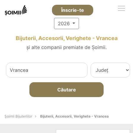
Înscrie-te
2026
Bijuterii, Accesorii, Verighete - Vrancea
și alte companii premiate de Șoimii.
Căutare
Şoimii Bijuteriilor
Bijuterii, Accesorii, Verighete - Vrancea