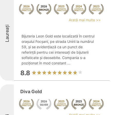
Arată mai multe >>
Laureați
Bijuteria Leon Gold este localizată în centrul
orașului Focșani, pe strada Unirii la numărul
59, și se evidențiază ca un punct de
referință pentru cei interesați de bijuterii
sofisticate și deosebite. Compania s-a
poziționat în mod constant ...
8.8
Diva Gold
Arată mai multe >>