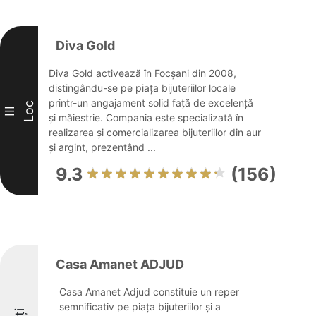
Diva Gold
Diva Gold activează în Focșani din 2008,
distingându-se pe piața bijuteriilor locale
printr-un angajament solid față de excelență
Loc
III
și măiestrie. Compania este specializată în
realizarea și comercializarea bijuteriilor din aur
și argint, prezentând ...
9.3
(156)
Casa Amanet ADJUD
Casa Amanet Adjud constituie un reper
semnificativ pe piața bijuteriilor și a