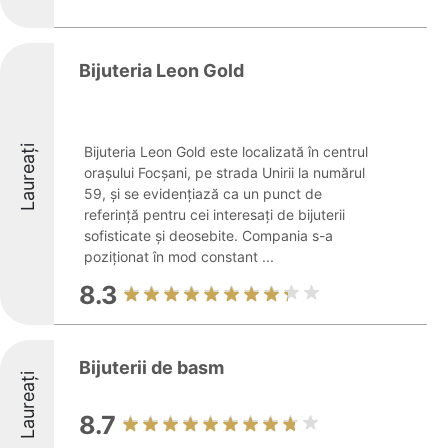
Bijuteria Leon Gold
Laureați
Bijuteria Leon Gold este localizată în centrul
orașului Focșani, pe strada Unirii la numărul
59, și se evidențiază ca un punct de
referință pentru cei interesați de bijuterii
sofisticate și deosebite. Compania s-a
poziționat în mod constant ...
8.3
Bijuterii de basm
Laureați
8.7