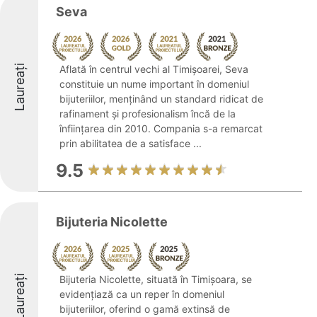
Seva
Laureați
Aflată în centrul vechi al Timișoarei, Seva
constituie un nume important în domeniul
bijuteriilor, menținând un standard ridicat de
rafinament și profesionalism încă de la
înființarea din 2010. Compania s-a remarcat
prin abilitatea de a satisface ...
9.5
Bijuteria Nicolette
Laureați
Bijuteria Nicolette, situată în Timișoara, se
evidențiază ca un reper în domeniul
bijuteriilor, oferind o gamă extinsă de