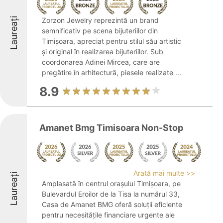
Laureați
Zorzon Jewelry reprezintă un brand
semnificativ pe scena bijuteriilor din
Timișoara, apreciat pentru stilul său artistic
și original în realizarea bijuteriilor. Sub
coordonarea Adinei Mircea, care are
pregătire în arhitectură, piesele realizate ...
8.9
Amanet Bmg Timisoara Non-Stop
Arată mai multe >>
Laureați
Amplasată în centrul orașului Timișoara, pe
Bulevardul Eroilor de la Tisa la numărul 33,
Casa de Amanet BMG oferă soluții eficiente
pentru necesitățile financiare urgente ale