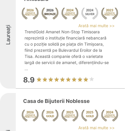
Arată mai multe >>
Laureați
TrendGold Amanet Non-Stop Timisoara
reprezintă o instituție financiară nebancară
cu o poziție solidă pe piața din Timișoara,
fiind prezentă pe Bulevardul Eroilor de la
Tisa. Această companie oferă o varietate
largă de servicii de amanet, diferențiindu-se
...
8.9
Casa de Bijuterii Noblesse
Arată mai multe >>