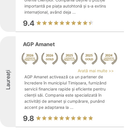
importantă pe piața autohtonă și s-a extins
internațional, având deja ...
9.4
AGP Amanet
Arată mai multe >>
Laureați
AGP Amanet activează ca un partener de
încredere în municipiul Timișoara, furnizând
servicii financiare rapide și eficiente pentru
clienții săi. Compania este specializată în
activități de amanet și cumpărare, punând
accent pe adaptarea la ...
9.8