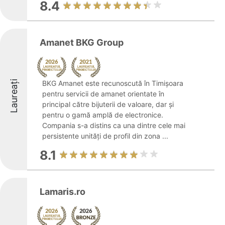
8.4
Amanet BKG Group
Laureați
BKG Amanet este recunoscută în Timișoara
pentru servicii de amanet orientate în
principal către bijuterii de valoare, dar și
pentru o gamă amplă de electronice.
Compania s-a distins ca una dintre cele mai
persistente unități de profil din zona ...
8.1
Lamaris.ro