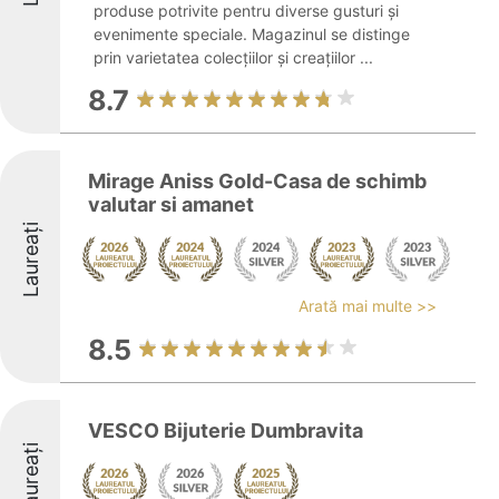
produse potrivite pentru diverse gusturi și
evenimente speciale. Magazinul se distinge
prin varietatea colecțiilor și creațiilor ...
8.7
Mirage Aniss Gold-Casa de schimb
valutar si amanet
Laureați
Arată mai multe >>
8.5
VESCO Bijuterie Dumbravita
Laureați