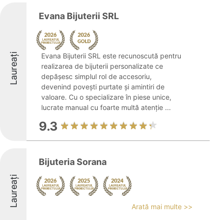
Evana Bijuterii SRL
Laureați
Evana Bijuterii SRL este recunoscută pentru
realizarea de bijuterii personalizate ce
depășesc simplul rol de accesoriu,
devenind povești purtate și amintiri de
valoare. Cu o specializare în piese unice,
lucrate manual cu foarte multă atenție ...
9.3
Bijuteria Sorana
Laureați
Arată mai multe >>