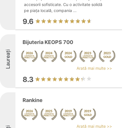
accesorii sofisticate. Cu o activitate solidă
pe piața locală, compania ...
9.6
Bijuteria KEOPS 700
Laureați
Arată mai multe >>
8.3
Rankine
Arată mai multe >>